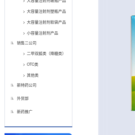
大容量注射剂玻瓶产品
大容量注射剂塑瓶产品
大容量注射剂软袋产品
小容量注射剂产品
销售二公司
二甲双胍类（降糖类）
OTC类
其他类
新特药公司
外贸部
新药推广