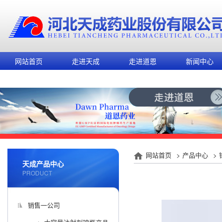
网站首页
走进天成
走进道恩
新闻中心
网站首页
>
产品中心
>
天成产品中心
PRODUCT
销售一公司